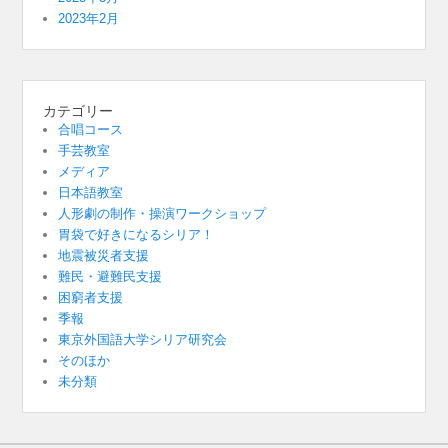
2023年2月
カテゴリー
合唱コース
手芸教室
メディア
日本語教室
人形劇の制作・操演ワークショップ
胃袋で好きになるシリア！
地震被災者支援
難民・避難民支援
困窮者支援
季報
東京外国語大学シリア研究会
そのほか
未分類