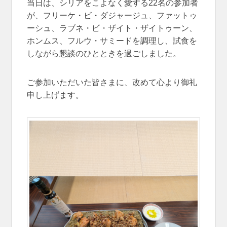
当日は、シリアをこよなく愛する22名の参加者
が、フリーケ・ビ・ダジャージュ、ファットゥ
ーシュ、ラブネ・ビ・ザイト・ザイトゥーン、
ホンムス、フルウ・サミードを調理し、試食を
しながら懇談のひとときを過ごしました。
ご参加いただいた皆さまに、改めて心より御礼
申し上げます。