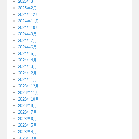
2025年3月
2025年2月
2024年12月
2024年11月
2024年10月
2024年9月
2024年7月
2024年6月
2024年5月
2024年4月
2024年3月
2024年2月
2024年1月
2023年12月
2023年11月
2023年10月
2023年8月
2023年7月
2023年6月
2023年5月
2023年4月
2023年3月