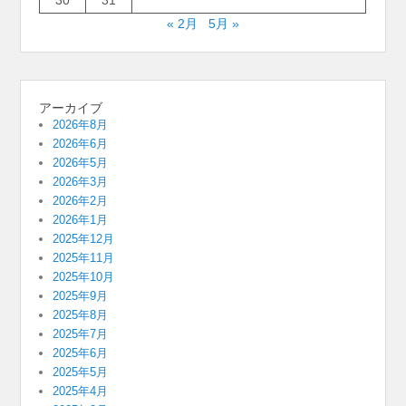
« 2月
5月 »
アーカイブ
2026年8月
2026年6月
2026年5月
2026年3月
2026年2月
2026年1月
2025年12月
2025年11月
2025年10月
2025年9月
2025年8月
2025年7月
2025年6月
2025年5月
2025年4月