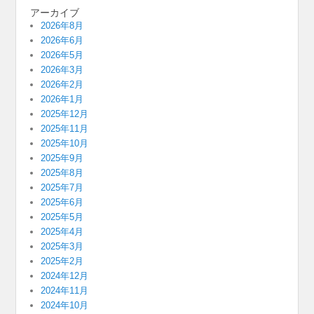
アーカイブ
2026年8月
2026年6月
2026年5月
2026年3月
2026年2月
2026年1月
2025年12月
2025年11月
2025年10月
2025年9月
2025年8月
2025年7月
2025年6月
2025年5月
2025年4月
2025年3月
2025年2月
2024年12月
2024年11月
2024年10月