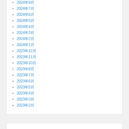
2024年9月
2024年7月
2024年6月
2024年5月
2024年4月
2024年3月
2024年2月
2024年1月
2023年12月
2023年11月
2023年10月
2023年8月
2023年7月
2023年6月
2023年5月
2023年4月
2023年3月
2023年2月