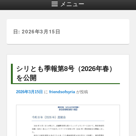
メニュー
日:
2026年3月15日
シリとも季報第8号（2026年春）
を公開
2026年3月15日
に
friendsofsyria
が投稿