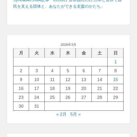
民を支える団体と、あなたができる支援のかたち」
2026年3月
月
火
水
木
金
土
日
1
2
3
4
5
6
7
8
9
10
11
12
13
14
15
16
17
18
19
20
21
22
23
24
25
26
27
28
29
30
31
« 2月
5月 »