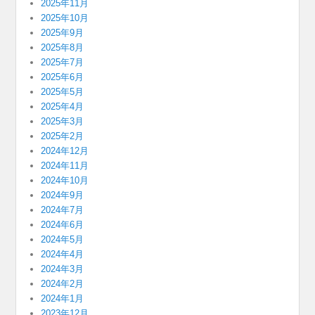
2025年11月
2025年10月
2025年9月
2025年8月
2025年7月
2025年6月
2025年5月
2025年4月
2025年3月
2025年2月
2024年12月
2024年11月
2024年10月
2024年9月
2024年7月
2024年6月
2024年5月
2024年4月
2024年3月
2024年2月
2024年1月
2023年12月