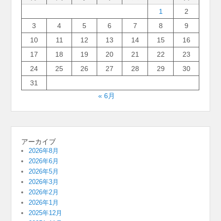
1
2
3
4
5
6
7
8
9
10
11
12
13
14
15
16
17
18
19
20
21
22
23
24
25
26
27
28
29
30
31
« 6月
アーカイブ
2026年8月
2026年6月
2026年5月
2026年3月
2026年2月
2026年1月
2025年12月