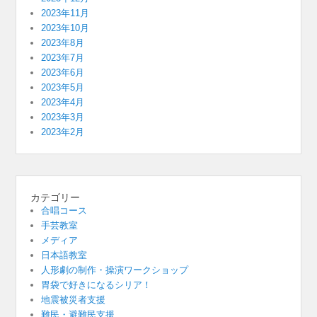
2023年11月
2023年10月
2023年8月
2023年7月
2023年6月
2023年5月
2023年4月
2023年3月
2023年2月
カテゴリー
合唱コース
手芸教室
メディア
日本語教室
人形劇の制作・操演ワークショップ
胃袋で好きになるシリア！
地震被災者支援
難民・避難民支援