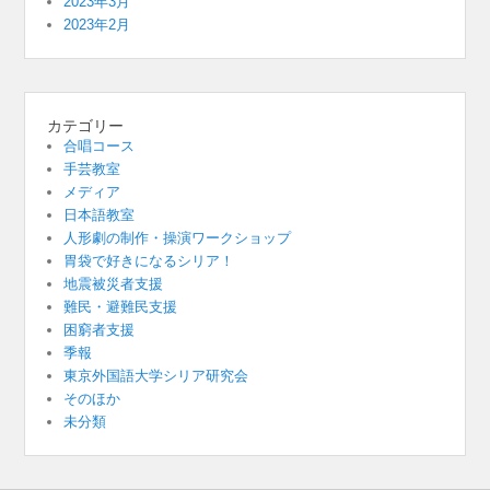
2023年3月
2023年2月
カテゴリー
合唱コース
手芸教室
メディア
日本語教室
人形劇の制作・操演ワークショップ
胃袋で好きになるシリア！
地震被災者支援
難民・避難民支援
困窮者支援
季報
東京外国語大学シリア研究会
そのほか
未分類