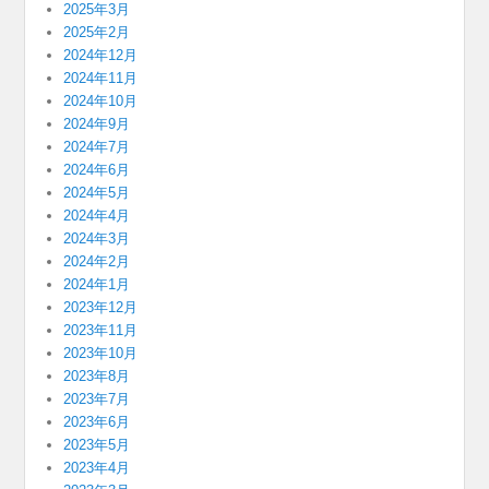
2025年3月
2025年2月
2024年12月
2024年11月
2024年10月
2024年9月
2024年7月
2024年6月
2024年5月
2024年4月
2024年3月
2024年2月
2024年1月
2023年12月
2023年11月
2023年10月
2023年8月
2023年7月
2023年6月
2023年5月
2023年4月