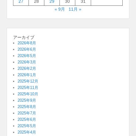
27
28
29
30
31
« 9月
11月 »
アーカイブ
2026年8月
2026年6月
2026年5月
2026年3月
2026年2月
2026年1月
2025年12月
2025年11月
2025年10月
2025年9月
2025年8月
2025年7月
2025年6月
2025年5月
2025年4月