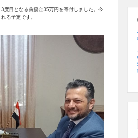
3度目となる義援金35万円を寄付しました。今
される予定です。