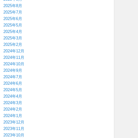
2025年8月
2025年7月
2025年6月
2025年5月
2025年4月
2025年3月
2025年2月
2024年12月
2024年11月
2024年10月
2024年9月
2024年7月
2024年6月
2024年5月
2024年4月
2024年3月
2024年2月
2024年1月
2023年12月
2023年11月
2023年10月