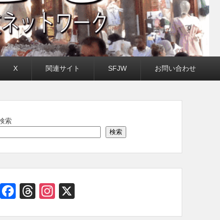
X
関連サイト
SFJW
お問い合わせ
検索
検索
Facebook
Threads
Instagram
X