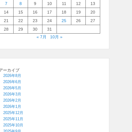
7
8
9
10
11
12
13
14
15
16
17
18
19
20
21
22
23
24
25
26
27
28
29
30
31
« 7月
10月 »
アーカイブ
2026年8月
2026年6月
2026年5月
2026年3月
2026年2月
2026年1月
2025年12月
2025年11月
2025年10月
2025年9月