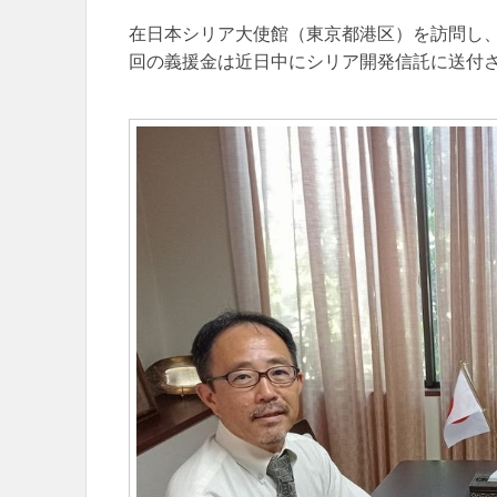
在日本シリア大使館（東京都港区）を訪問し、
回の義援金は近日中にシリア開発信託に送付