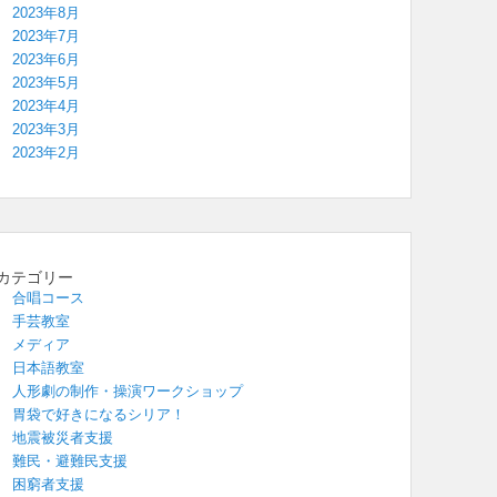
2023年8月
2023年7月
2023年6月
2023年5月
2023年4月
2023年3月
2023年2月
カテゴリー
合唱コース
手芸教室
メディア
日本語教室
人形劇の制作・操演ワークショップ
胃袋で好きになるシリア！
地震被災者支援
難民・避難民支援
困窮者支援