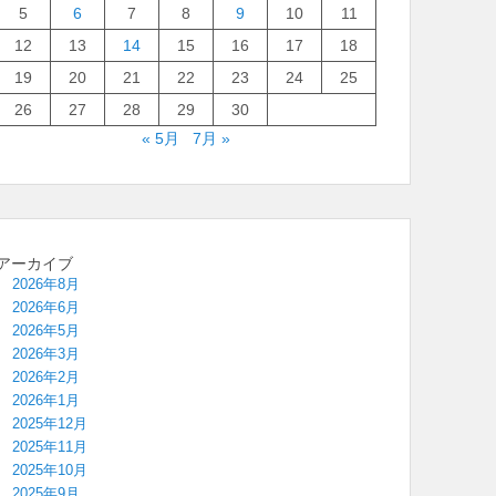
5
6
7
8
9
10
11
12
13
14
15
16
17
18
19
20
21
22
23
24
25
26
27
28
29
30
« 5月
7月 »
アーカイブ
2026年8月
2026年6月
2026年5月
2026年3月
2026年2月
2026年1月
2025年12月
2025年11月
2025年10月
2025年9月