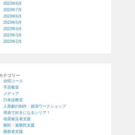
2023年8月
2023年7月
2023年6月
2023年5月
2023年4月
2023年3月
2023年2月
カテゴリー
合唱コース
手芸教室
メディア
日本語教室
人形劇の制作・操演ワークショップ
胃袋で好きになるシリア！
地震被災者支援
難民・避難民支援
困窮者支援