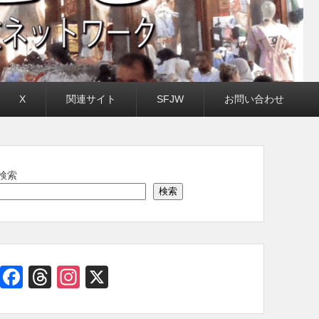
X
関連サイト
SFJW
お問い合わせ
検索
検索
Facebook
Threads
Instagram
X