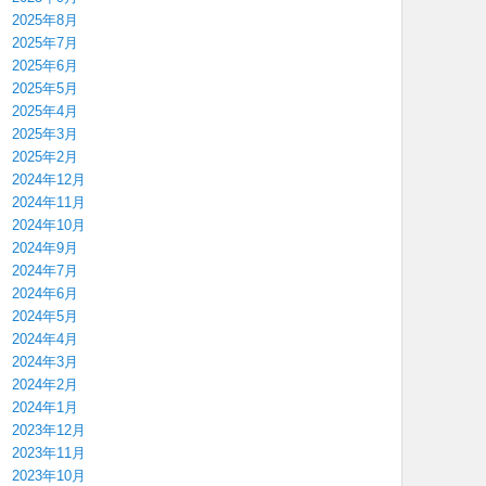
2025年8月
2025年7月
2025年6月
2025年5月
2025年4月
2025年3月
2025年2月
2024年12月
2024年11月
2024年10月
2024年9月
2024年7月
2024年6月
2024年5月
2024年4月
2024年3月
2024年2月
2024年1月
2023年12月
2023年11月
2023年10月