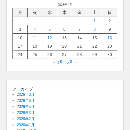
2023年4月
月
火
水
木
金
土
日
1
2
3
4
5
6
7
8
9
10
11
12
13
14
15
16
17
18
19
20
21
22
23
24
25
26
27
28
29
30
« 3月
5月 »
アーカイブ
2026年8月
2026年6月
2026年5月
2026年3月
2026年2月
2026年1月