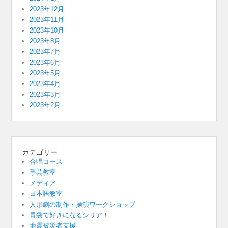
2023年12月
2023年11月
2023年10月
2023年8月
2023年7月
2023年6月
2023年5月
2023年4月
2023年3月
2023年2月
カテゴリー
合唱コース
手芸教室
メディア
日本語教室
人形劇の制作・操演ワークショップ
胃袋で好きになるシリア！
地震被災者支援