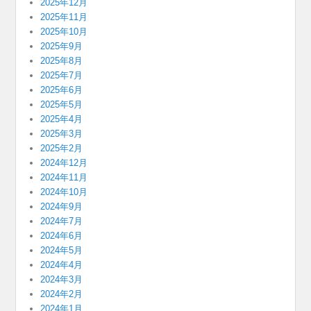
2025年12月
2025年11月
2025年10月
2025年9月
2025年8月
2025年7月
2025年6月
2025年5月
2025年4月
2025年3月
2025年2月
2024年12月
2024年11月
2024年10月
2024年9月
2024年7月
2024年6月
2024年5月
2024年4月
2024年3月
2024年2月
2024年1月