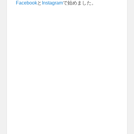
Facebook
と
Instagram
で始めました。