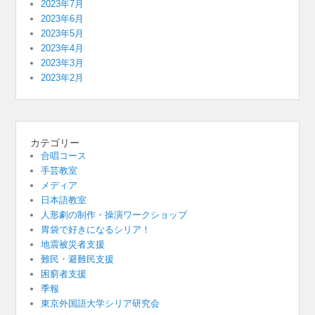
2023年7月
2023年6月
2023年5月
2023年4月
2023年3月
2023年2月
カテゴリー
合唱コース
手芸教室
メディア
日本語教室
人形劇の制作・操演ワークショップ
胃袋で好きになるシリア！
地震被災者支援
難民・避難民支援
困窮者支援
季報
東京外国語大学シリア研究会