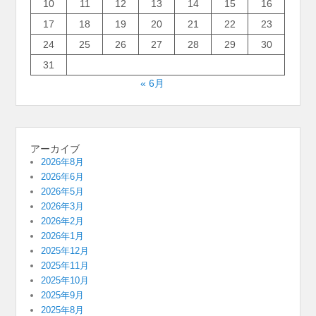
10
11
12
13
14
15
16
17
18
19
20
21
22
23
24
25
26
27
28
29
30
31
« 6月
アーカイブ
2026年8月
2026年6月
2026年5月
2026年3月
2026年2月
2026年1月
2025年12月
2025年11月
2025年10月
2025年9月
2025年8月