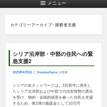
メニュー
カテゴリーアーカイブ:
困窮者支援
シリア沿岸部・中部の住民への緊
急支援2
2025年4月9日
に
friendsofsyria
が投稿
シリアの友ネットワークは、3月前半に発生し
たシリア沿岸部および中部での治安情勢の悪化
を受け、物的・金銭的損害を被った住民を支援
するため、第2弾の義援金として10万円