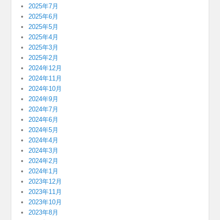
2025年7月
2025年6月
2025年5月
2025年4月
2025年3月
2025年2月
2024年12月
2024年11月
2024年10月
2024年9月
2024年7月
2024年6月
2024年5月
2024年4月
2024年3月
2024年2月
2024年1月
2023年12月
2023年11月
2023年10月
2023年8月