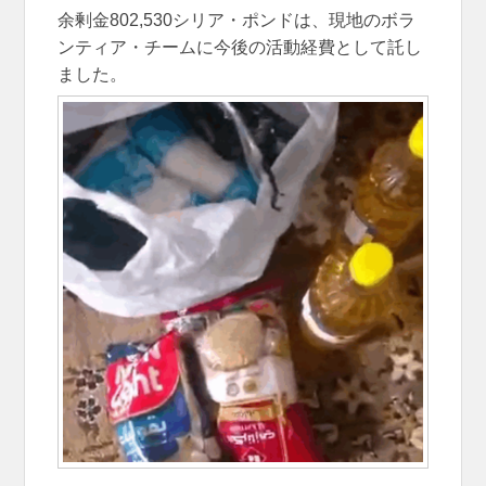
余剰金802,530シリア・ポンドは、現地のボラ
ンティア・チームに今後の活動経費として託し
ました。