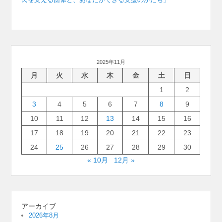
2025年11月
月
火
水
木
金
土
日
1
2
3
4
5
6
7
8
9
10
11
12
13
14
15
16
17
18
19
20
21
22
23
24
25
26
27
28
29
30
« 10月
12月 »
アーカイブ
2026年8月