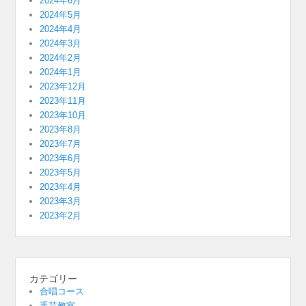
2024年6月
2024年5月
2024年4月
2024年3月
2024年2月
2024年1月
2023年12月
2023年11月
2023年10月
2023年8月
2023年7月
2023年6月
2023年5月
2023年4月
2023年3月
2023年2月
カテゴリー
合唱コース
手芸教室