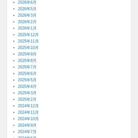
2026年6月
2026年5月
2026年3月
2026年2月
2026年1月
2025年12月
2025年11月
2025年10月
2025年9月
2025年8月
2025年7月
2025年6月
2025年5月
2025年4月
2025年3月
2025年2月
2024年12月
2024年11月
2024年10月
2024年9月
2024年7月