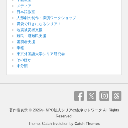
メディア
日本語教室
人形劇の制作・操演ワークショップ
胃袋で好きになるシリア！
地震被災者支援
難民・避難民支援
困窮者支援
季報
東京外国語大学シリア研究会
そのほか
未分類
著作権表示 © 2026年
NPO法人シリアの友ネットワーク
All Rights
Reserved.
Theme: Catch Evolution by
Catch Themes