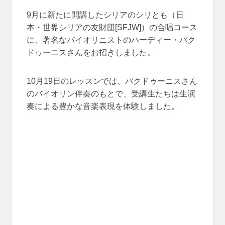
9月に新たに開講したシリアのシリとも（日
本・世界シリアの友財団[SFJW]）の合唱コース
に、著名なバイオリニストのハーディー・バク
ドゥーニスさんをお招きしました。
10月19日のレッスンでは、バクドゥーニスさん
のバイオリン伴奏のもとで、受講生たちは生演
奏による豊かな音楽表現を体験しました。