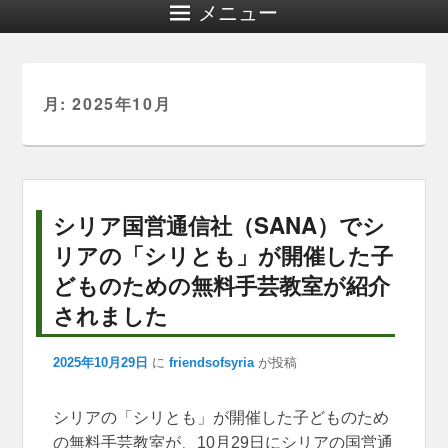
メニュー
月:
2025年10月
シリア国営通信社（SANA）でシ
リアの「シリとも」が開催した子
どものための無料手芸教室が紹介
されました
2025年10月29日
に
friendsofsyria
が投稿
シリアの「シリとも」が開催した子どものため
の無料手芸教室が、10月29日にシリアの国営通