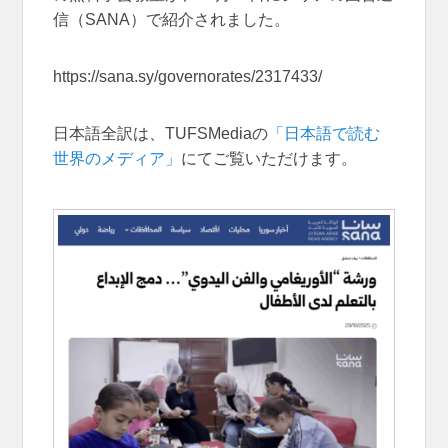
信（SANA）で紹介されました。
https://sana.sy/governorates/2317433/
日本語全訳は、TUFSMediaの
「日本語で読む
世界のメディア」
にてご覧いただけます。