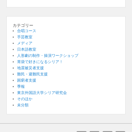
カテゴリー
合唱コース
手芸教室
メディア
日本語教室
人形劇の制作・操演ワークショップ
胃袋で好きになるシリア！
地震被災者支援
難民・避難民支援
困窮者支援
季報
東京外国語大学シリア研究会
そのほか
未分類