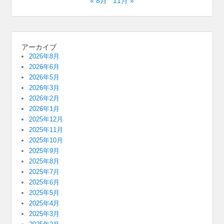
« 8月
11月 »
アーカイブ
2026年8月
2026年6月
2026年5月
2026年3月
2026年2月
2026年1月
2025年12月
2025年11月
2025年10月
2025年9月
2025年8月
2025年7月
2025年6月
2025年5月
2025年4月
2025年3月