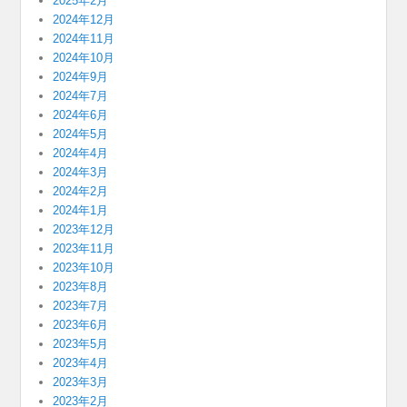
2025年2月
2024年12月
2024年11月
2024年10月
2024年9月
2024年7月
2024年6月
2024年5月
2024年4月
2024年3月
2024年2月
2024年1月
2023年12月
2023年11月
2023年10月
2023年8月
2023年7月
2023年6月
2023年5月
2023年4月
2023年3月
2023年2月