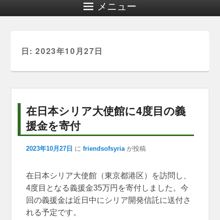
メニュー
日:
2023年10月27日
在日本シリア大使館に4度目の義
援金を寄付
2023年10月27日
に
friendsofsyria
が投稿
在日本シリア大使館（東京都港区）を訪問し、
4
度目となる義援金35万円を寄付しました。今
回の義援金は近日中にシリア開発信託に送付さ
れる予定です。